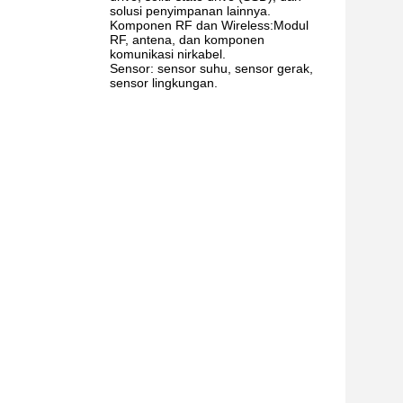
solusi penyimpanan lainnya.
Komponen RF dan Wireless:Modul
RF, antena, dan komponen
komunikasi nirkabel.
Sensor: sensor suhu, sensor gerak,
sensor lingkungan.