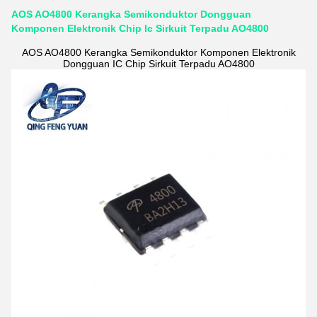
AOS AO4800 Kerangka Semikonduktor Dongguan
Komponen Elektronik Chip Ic Sirkuit Terpadu AO4800
AOS AO4800 Kerangka Semikonduktor Komponen Elektronik
Dongguan IC Chip Sirkuit Terpadu AO4800