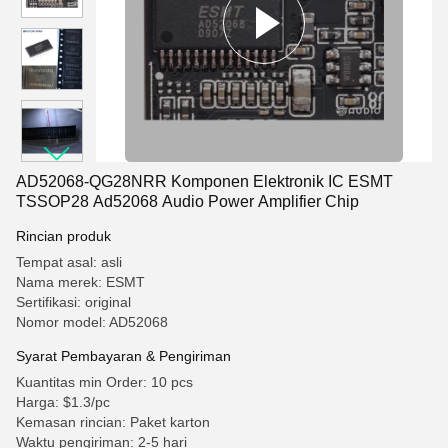
AD52068-QG28NRR Komponen Elektronik IC ESMT
TSSOP28 Ad52068 Audio Power Amplifier Chip
Rincian produk
Tempat asal: asli
Nama merek: ESMT
Sertifikasi: original
Nomor model: AD52068
Syarat Pembayaran & Pengiriman
Kuantitas min Order: 10 pcs
Harga: $1.3/pc
Kemasan rincian: Paket karton
Waktu pengiriman: 2-5 hari