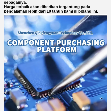
sebagainya.
Harga terbaik akan diberikan tergantung pada
pengalaman lebih dari 10 tahun kami di bidang ini.