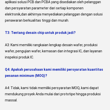
aplikasi solusi PCB dan PCBA yang disediakan oleh pelanggan 
dan persyaratan parameter dari setiap komponen 
elektronik,dan akhirnya menyediakan pelanggan dengan solusi 
penawaran berkualitas tinggi dan murah.
T3: Tentang desain chip untuk produk jadi?
A3: Kami memiliki rangkaian lengkap desain wafer, produksi 
wafer, pengujian wafer, kemasan dan integrasi IC, dan layanan 
inspeksi produk IC.
Q4: Apakah perusahaan kami memiliki persyaratan kuantitas 
pesanan minimum (MOQ)?
A4: Tidak, kami tidak memiliki persyaratan MOQ, kami dapat 
mendukung proyek Anda mulai dari prototipe hingga produksi 
massal.