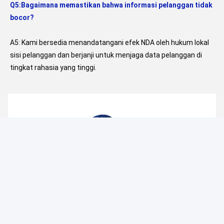
Q5:Bagaimana memastikan bahwa informasi pelanggan tidak 
bocor?
A5: Kami bersedia menandatangani efek NDA oleh hukum lokal 
sisi pelanggan dan berjanji untuk menjaga data pelanggan di 
tingkat rahasia yang tinggi.