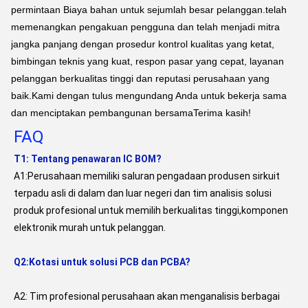
permintaan Biaya bahan untuk sejumlah besar pelanggan.telah
memenangkan pengakuan pengguna dan telah menjadi mitra
jangka panjang dengan prosedur kontrol kualitas yang ketat,
bimbingan teknis yang kuat, respon pasar yang cepat, layanan
pelanggan berkualitas tinggi dan reputasi perusahaan yang
baik.Kami dengan tulus mengundang Anda untuk bekerja sama
dan menciptakan pembangunan bersamaTerima kasih!
FAQ
T1: Tentang penawaran IC BOM?
A1:Perusahaan memiliki saluran pengadaan produsen sirkuit 
terpadu asli di dalam dan luar negeri dan tim analisis solusi 
produk profesional untuk memilih berkualitas tinggi,komponen 
elektronik murah untuk pelanggan.
Q2:Kotasi untuk solusi PCB dan PCBA?
A2: Tim profesional perusahaan akan menganalisis berbagai 