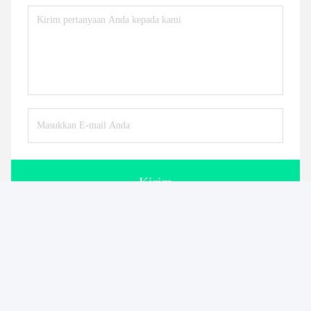
Kirim
Produk serupa