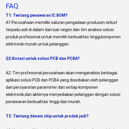
FAQ
T1: Tentang penawaran IC BOM?
A1:Perusahaan memiliki saluran pengadaan produsen sirkuit 
terpadu asli di dalam dan luar negeri dan tim analisis solusi 
produk profesional untuk memilih berkualitas tinggi,komponen 
elektronik murah untuk pelanggan.
Q2:Kotasi untuk solusi PCB dan PCBA?
A2: Tim profesional perusahaan akan menganalisis berbagai 
aplikasi solusi PCB dan PCBA yang disediakan oleh pelanggan 
dan persyaratan parameter dari setiap komponen 
elektronik,dan akhirnya menyediakan pelanggan dengan solusi 
penawaran berkualitas tinggi dan murah.
T3: Tentang desain chip untuk produk jadi?