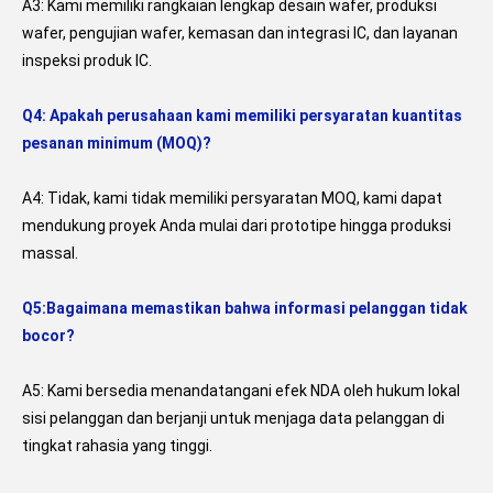
A3: Kami memiliki rangkaian lengkap desain wafer, produksi 
wafer, pengujian wafer, kemasan dan integrasi IC, dan layanan 
inspeksi produk IC.
Q4: Apakah perusahaan kami memiliki persyaratan kuantitas 
pesanan minimum (MOQ)?
A4: Tidak, kami tidak memiliki persyaratan MOQ, kami dapat 
mendukung proyek Anda mulai dari prototipe hingga produksi 
massal.
Q5:Bagaimana memastikan bahwa informasi pelanggan tidak 
bocor?
A5: Kami bersedia menandatangani efek NDA oleh hukum lokal 
sisi pelanggan dan berjanji untuk menjaga data pelanggan di 
tingkat rahasia yang tinggi.